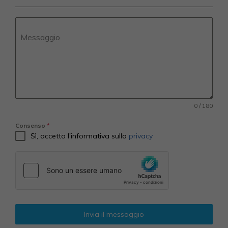
Messaggio
0 / 180
Consenso
*
Sì, accetto l'informativa sulla
privacy
Invia il messaggio