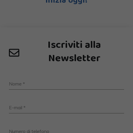
Inizia oggi!
Iscriviti alla
Newsletter
Nome
*
E-mail
*
Numero di telefono